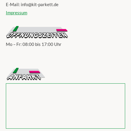
E-Mail: info@kit-parkett.de
Impressum
Mo – Fr: 08:00 bis 17:00 Uhr