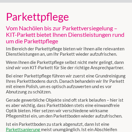
Parkettpflege
Vom Nachölen bis zur Parkettversiegelung –
KIT-Parkett bietet Ihnen Dienstleistungen rund
um die Parkettpflege
Im Bereich der Parkettpflege bieten wir Ihnen alle relevanten
Dienstleistungen an, um Ihr Parkett wieder aufzufrischen.
Wenn Ihnen die Parkettpflege selbst nicht mehr gelingt, dann
sind wir von KIT-Parkett für Sie der richtige Ansprechpartner.
Bei einer Parkettpflege führen wir zuerst eine Grundreinigung
Ihres Parkettbodens durch. Danach behandeln wir Ihr Parkett
mit einem Polish, um es optisch aufzuwerten und es vor
Abnutzung zu schützen.
Gerade gewerbliche Objekte sind oft stark belaufen – hier ist
es aber wichtig, dass Parkettböden stets eine einwandfreie
Optik bieten. Hier setzen wir verschiedene wirksame
Pflegemittel ein, um den Parkettboden wieder aufzufrischen.
Ist ein Parkettboden zu stark abgenutzt, dann Ist eine
Parkettsanierung
meist unumgänglich. Ist ein Abschleifen