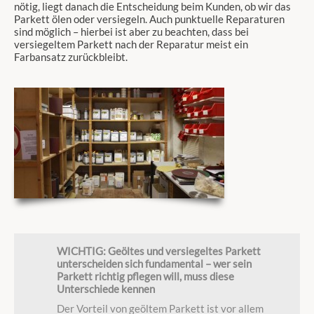
nötig, liegt danach die Entscheidung beim Kunden, ob wir das
Parkett ölen oder versiegeln. Auch punktuelle Reparaturen
sind möglich – hierbei ist aber zu beachten, dass bei
versiegeltem Parkett nach der Reparatur meist ein
Farbansatz zurückbleibt.
WICHTIG: Geöltes und versiegeltes Parkett
unterscheiden sich fundamental – wer sein
Parkett richtig pflegen will, muss diese
Unterschiede kennen
Der Vorteil von geöltem Parkett ist vor allem