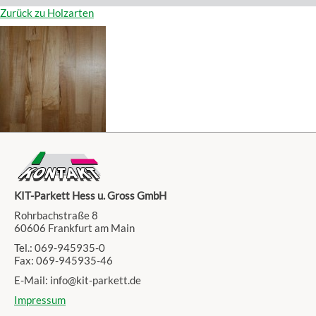
Zurück zu Holzarten
KIT-Parkett Hess u. Gross GmbH
Rohrbachstraße 8
60606 Frankfurt am Main
Tel.: 069-945935-0
Fax: 069-945935-46
E-Mail: info@kit-parkett.de
Impressum